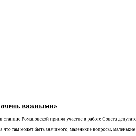
и очень важными»
в станице Романовской принял участие в работе Совета депутат
да что там может быть значимого, маленькие вопросы, маленькие