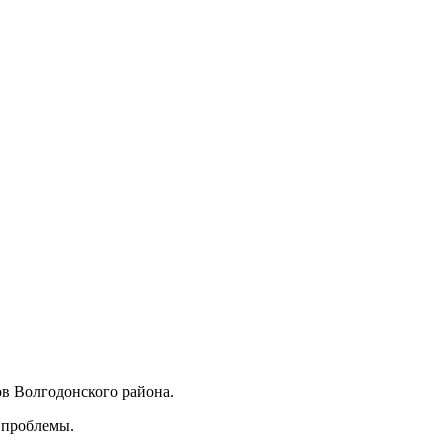
ов Волгодонского района.
 проблемы.